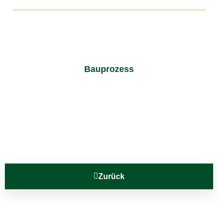
Bauprozess
Zurück