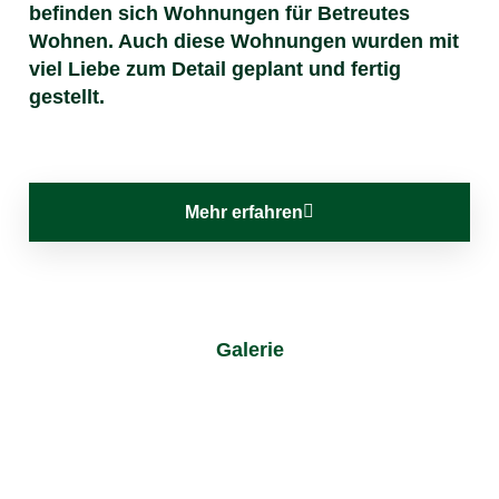
befinden sich Wohnungen für Betreutes
Wohnen. Auch diese Wohnungen wurden mit
viel Liebe zum Detail geplant und fertig
gestellt.
Mehr erfahren
Galerie