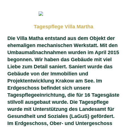
Tagespflege Villa Martha
Die Villa Matha entstand aus dem Objekt der
ehemaligen mechanischen Werkstatt. Mit den
Umbaumaßnachnahmen wurden im April 2015
begonnen. Wir haben das Gebäude mit viel
Liebe zum Detail saniert. Saniert wurde das
Gebäude von der Immobilien und
Projektentwicklung Krakow am See. Im
Erdgeschoss befindet sich unsere
Tagespflegeeinrichtung, die für 16 Tagesgäste
stilvoll ausgebaut wurde. Die Tagespflege
wurde mit Unterstützung des Landesamt für
Gesundheit und Soziales (LaGuS) gefördert.
Im Erdgeschoss, Ober- und Untergeschoss