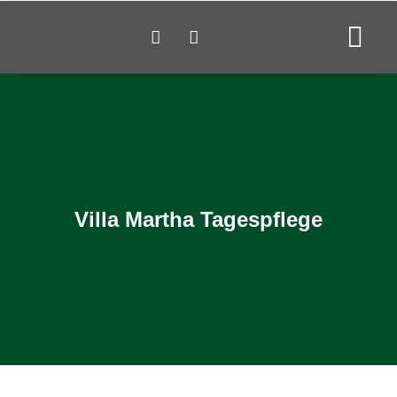
Villa Martha Tagespflege