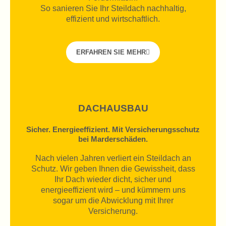
So sanieren Sie Ihr Steildach nachhaltig,
effizient und wirtschaftlich.
ERFAHREN SIE MEHR
DACHAUSBAU
Sicher. Energieeffizient. Mit Versicherungsschutz
bei Marderschäden.
Nach vielen Jahren verliert ein Steildach an
Schutz. Wir geben Ihnen die Gewissheit, dass
Ihr Dach wieder dicht, sicher und
energieeffizient wird – und kümmern uns
sogar um die Abwicklung mit Ihrer
Versicherung.