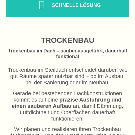
SCHNELLE LÖSUNG
TROCKENBAU
Trockenbau im Dach – sauber ausgeführt, dauerhaft
funktional
Trockenbau im Steildach entscheidet darüber, wie
gut Räume später nutzbar sind – ob im Ausbau,
bei der Sanierung oder im Neubau.
Gerade bei bestehenden Dachkonstruktionen
kommt es auf eine
präzise Ausführung und
einen sauberen Aufbau
an, damit Dämmung,
Luftdichtheit und Oberflächen dauerhaft
funktionieren.
Wir planen und realisieren Ihren Trockenbau