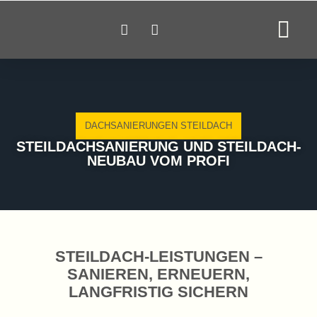
DACHSANIERUNGEN STEILDACH
STEILDACHSANIERUNG UND STEILDACH-
NEUBAU VOM PROFI
STEILDACH-LEISTUNGEN –
SANIEREN, ERNEUERN,
LANGFRISTIG SICHERN