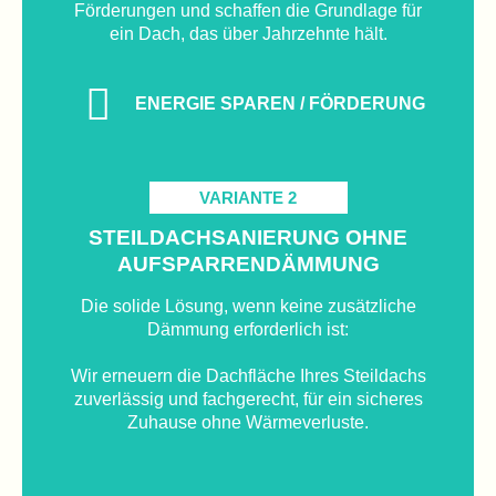
Förderungen und schaffen die Grundlage für
ein Dach, das über Jahrzehnte hält.
ENERGIE SPAREN / FÖRDERUNG
VARIANTE 2
STEILDACHSANIERUNG
OHNE
AUFSPARRENDÄMMUNG
Die solide Lösung, wenn keine zusätzliche
Dämmung erforderlich ist:
Wir erneuern die Dachfläche Ihres Steildachs
zuverlässig und fachgerecht, für ein sicheres
Zuhause ohne Wärmeverluste.