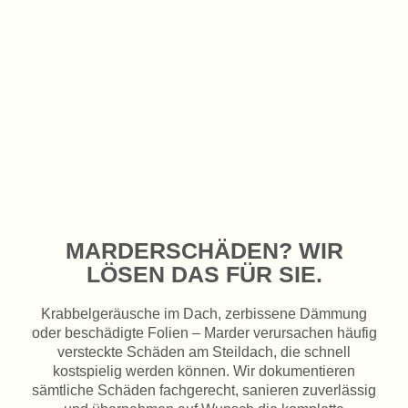
MARDERSCHÄDEN? WIR
LÖSEN DAS FÜR SIE.
Krabbelgeräusche im Dach, zerbissene Dämmung
oder beschädigte Folien – Marder verursachen häufig
versteckte Schäden am Steildach, die schnell
kostspielig werden können. Wir dokumentieren
sämtliche Schäden fachgerecht, sanieren zuverlässig