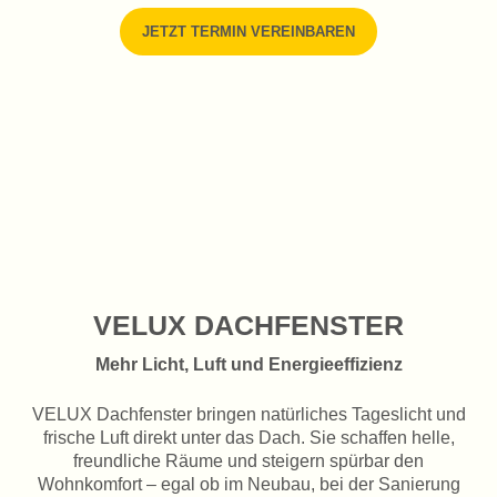
JETZT TERMIN VEREINBAREN
VELUX DACHFENSTER
Mehr Licht, Luft und Energieeffizienz
VELUX Dachfenster bringen natürliches Tageslicht und
frische Luft direkt unter das Dach. Sie schaffen helle,
freundliche Räume und steigern spürbar den
Wohnkomfort – egal ob im Neubau, bei der Sanierung