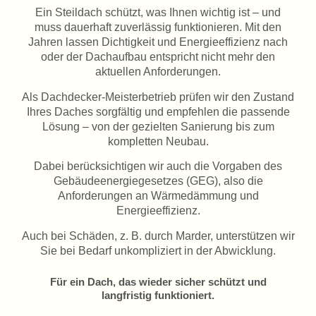
Ein Steildach schützt, was Ihnen wichtig ist – und
muss dauerhaft zuverlässig funktionieren. Mit den
Jahren lassen Dichtigkeit und Energieeffizienz nach
oder der Dachaufbau entspricht nicht mehr den
aktuellen Anforderungen.
Als Dachdecker-Meisterbetrieb prüfen wir den Zustand
Ihres Daches sorgfältig und empfehlen die passende
Lösung – von der gezielten Sanierung bis zum
kompletten Neubau.
Dabei berücksichtigen wir auch die Vorgaben des
Gebäudeenergiegesetzes (GEG), also die
Anforderungen an Wärmedämmung und
Energieeffizienz.
Auch bei Schäden, z. B. durch Marder, unterstützen wir
Sie bei Bedarf unkompliziert in der Abwicklung.
Für ein Dach, das wieder sicher schützt und
langfristig funktioniert.