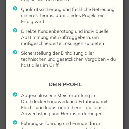
Qualitätssicherung und fachliche Betreuung
unseres Teams, damit jedes Projekt ein
Erfolg wird
Direkte Kundenberatung und individuelle
Abstimmung mit Auftraggebern, um
maßgeschneiderte Lösungen zu bieten
Sicherstellung der Einhaltung aller
technischen und gesetzlichen Vorgaben – du
hast alles im Griff
DEIN PROFIL
Abgeschlossene Meisterprüfung im
Dachdeckerhandwerk und Erfahrung mit
Flach- und Industriedächern – du liebst
Abwechslung und Herausforderungen
Führungserfahrung und Freude daran,