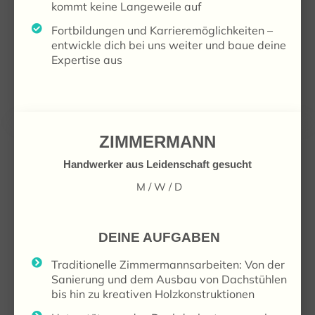
kommt keine Langeweile auf
Fortbildungen und Karrieremöglichkeiten –
entwickle dich bei uns weiter und baue deine
Expertise aus
ZIMMERMANN
Handwerker aus Leidenschaft gesucht
M / W / D
DEINE AUFGABEN
Traditionelle Zimmermannsarbeiten: Von der
Sanierung und dem Ausbau von Dachstühlen
bis hin zu kreativen Holzkonstruktionen