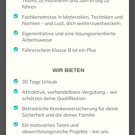
Teams zu motivieren und zum Erfolg zu
führen
Fachkenntnisse in Materialien, Techniken und
Normen – und Lust, dich weiterzuentwickeln
Eigeninitiative und eine lösungsorientierte
Arbeitsweise
Führerschein Klasse B ist ein Plus
WIR BIETEN
30 Tage Urlaub
Attraktive, verhandelbare Vergütung – wir
schätzen deine Qualifikation
Betriebliche Krankenversicherung für deine
Sicherheit und die deiner Familie
Ein motiviertes Team und
abwechslungsreiche Projekte – bei uns