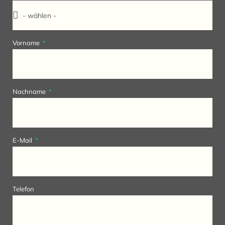
Vorname
Nachname
E-Mail
Telefon