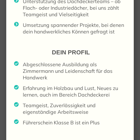
Unterstützung des Dachdeckerteams – ob
Flach- oder Industriedächer, bei uns zählt
Teamgeist und Vielseitigkeit
Umsetzung spannender Projekte, bei denen
dein handwerkliches Können gefragt ist
DEIN PROFIL
Abgeschlossene Ausbildung als
Zimmermann und Leidenschaft für das
Handwerk
Erfahrung im Holzbau und Lust, Neues zu
lernen, auch im Bereich Dachdeckerei
Teamgeist, Zuverlässigkeit und
eigenständige Arbeitsweise
Führerschein Klasse B ist ein Plus