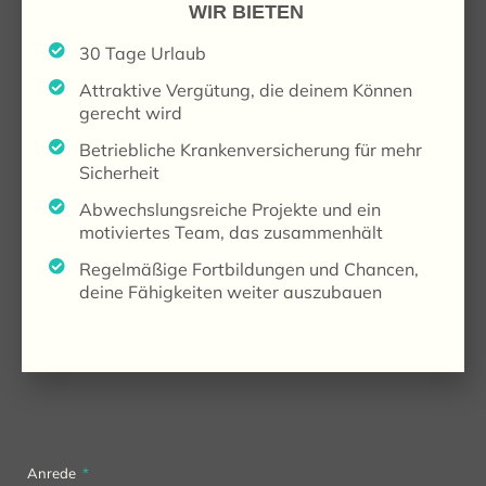
WIR BIETEN
30 Tage Urlaub
Attraktive Vergütung, die deinem Können
gerecht wird
Betriebliche Krankenversicherung für mehr
Sicherheit
Abwechslungsreiche Projekte und ein
motiviertes Team, das zusammenhält
Regelmäßige Fortbildungen und Chancen,
deine Fähigkeiten weiter auszubauen
Anrede