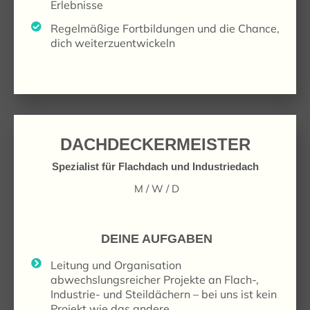
Erlebnisse
Regelmäßige Fortbildungen und die Chance,
dich weiterzuentwickeln
DACHDECKERMEISTER
Spezialist für Flachdach und Industriedach
M / W / D
DEINE AUFGABEN
Leitung und Organisation
abwechslungsreicher Projekte an Flach-,
Industrie- und Steildächern – bei uns ist kein
Projekt wie das andere