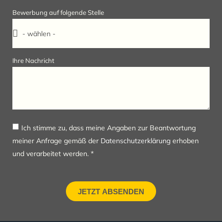
Bewerbung auf folgende Stelle
Ihre Nachricht
Ich stimme zu, dass meine Angaben zur Beantwortung
meiner Anfrage gemäß der
Datenschutzerklärung
erhoben
und verarbeitet werden. *
JETZT ABSENDEN