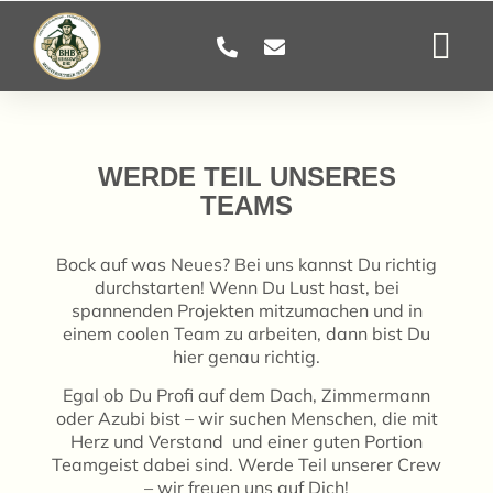
WERDE TEIL UNSERES
TEAMS
Bock auf was Neues? Bei uns kannst Du richtig
durchstarten! Wenn Du Lust hast, bei
spannenden Projekten mitzumachen und in
einem coolen Team zu arbeiten, dann bist Du
hier genau richtig.
Egal ob Du Profi auf dem Dach, Zimmermann
oder Azubi bist – wir suchen Menschen, die mit
Herz und Verstand und einer guten Portion
Teamgeist dabei sind. Werde Teil unserer Crew
– wir freuen uns auf Dich!