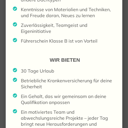
Kenntnisse von Materialien und Techniken,
und Freude daran, Neues zu lernen
Zuverlässigkeit, Teamgeist und
Eigeninitiative
Führerschein Klasse B ist von Vorteil
WIR BIETEN
30 Tage Urlaub
Betriebliche Krankenversicherung für deine
Sicherheit
Ein Gehalt, das wir gemeinsam an deine
Qualifikation anpassen
Ein motiviertes Team und
abwechslungsreiche Projekte – jeder Tag
bringt neue Herausforderungen und