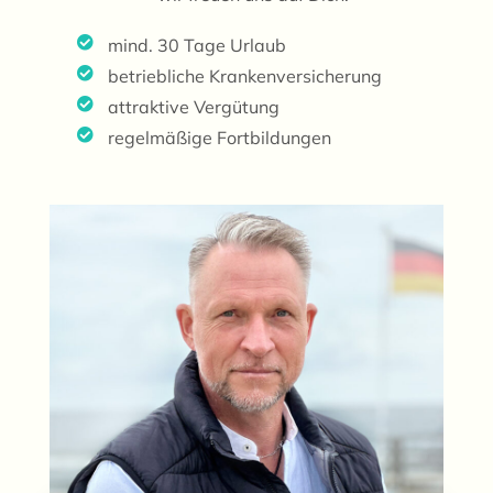
mind. 30 Tage Urlaub
betriebliche Krankenversicherung
attraktive Vergütung
regelmäßige Fortbildungen