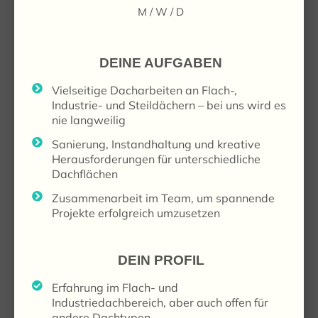
M / W / D
DEINE AUFGABEN
Vielseitige Dacharbeiten an Flach-,
Industrie- und Steildächern – bei uns wird es
nie langweilig
Sanierung, Instandhaltung und kreative
Herausforderungen für unterschiedliche
Dachflächen
Zusammenarbeit im Team, um spannende
Projekte erfolgreich umzusetzen
DEIN PROFIL
Erfahrung im Flach- und
Industriedachbereich, aber auch offen für
andere Dachtypen