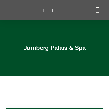
Jörnberg Palais & Spa